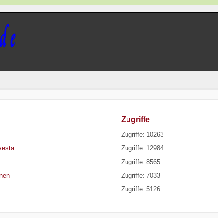
Zugriffe
Zugriffe: 10263
vesta
Zugriffe: 12984
Zugriffe: 8565
onen
Zugriffe: 7033
Zugriffe: 5126